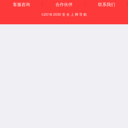
直线导轨-SUA系列